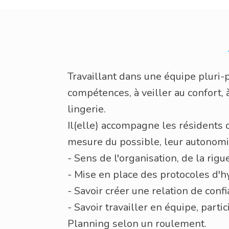
Travaillant dans une équipe pluri-
compétences, à veiller au confort, à
lingerie.
Il(elle) accompagne les résidents d
mesure du possible, leur autonomi
- Sens de l'organisation, de la rigu
- Mise en place des protocoles d'h
- Savoir créer une relation de con
- Savoir travailler en équipe, parti
Planning selon un roulement.