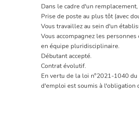
Dans le cadre d'un remplacement,
Prise de poste au plus tôt (avec do
Vous travaillez au sein d'un établ
Vous accompagnez les personnes da
en équipe pluridisciplinaire.
Débutant accepté.
Contrat évolutif.
En vertu de la loi n°2021-1040 du 5
d'emploi est soumis à l'obligation 